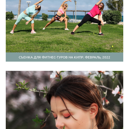
СЪЕМКА ДЛЯ ФИТНЕС-ТУРОВ НА КИПР. ФЕВРАЛЬ, 2022