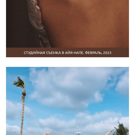
СТУДИЙНАЯ СЪЕМКА В АЙЯ-НАПЕ. ФЕВРАЛЬ, 2023