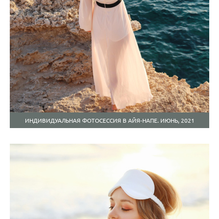
ИНДИВИДУАЛЬНАЯ ФОТОСЕССИЯ В АЙЯ-НАПЕ. ИЮНЬ, 2021