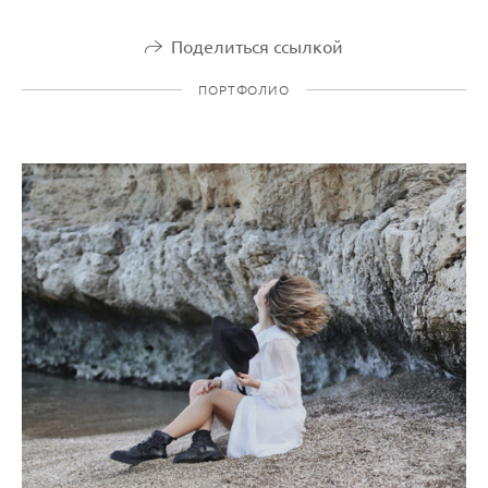
Поделиться ссылкой
ПОРТФОЛИО