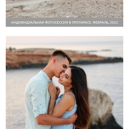
ИНДИВИДУАЛЬНАЯ ФОТОСЕССИЯ В ПРОТАРАСЕ. ФЕВРАЛЬ, 2022