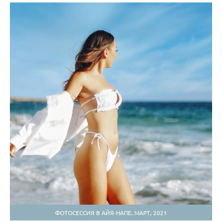
ФОТОСЕССИЯ В АЙЯ-НАПЕ. МАРТ, 2021