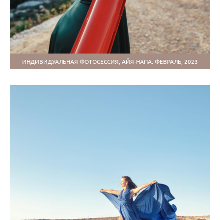
ИНДИВИДУАЛЬНАЯ ФОТОСЕССИЯ, АЙЯ-НАПА. ФЕВРАЛЬ, 2023