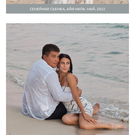
СЕМЕЙНАЯ СЪЕМКА, АЙЯ-НАПА. МАЙ, 2022