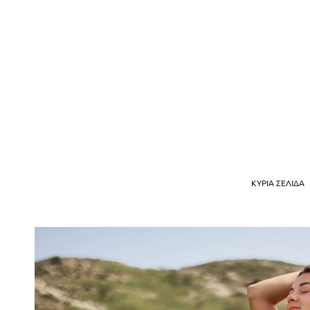
ΚΎΡΙΑ ΣΕΛΊΔΑ