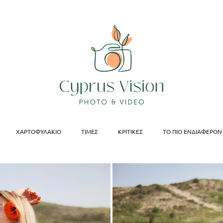
ΧΑΡΤΟΦΥΛΆΚΙΟ
ΤΙΜΈΣ
ΚΡΙΤΙΚΈΣ
ΤΟ ΠΙΟ ΕΝΔΙΑΦΈΡΟΝ