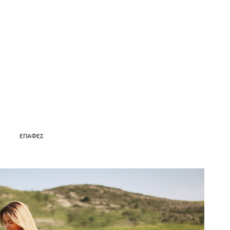
ΕΠΑΦΈΣ