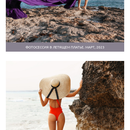
ФОТОСЕССИЯ В ЛЕТЯЩЕМ ПЛАТЬЕ. МАРТ, 2023