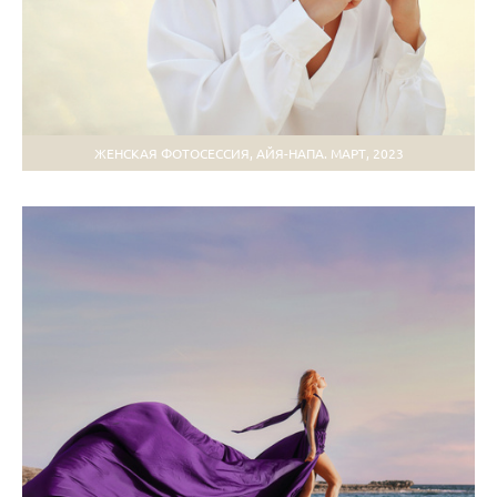
ЖЕНСКАЯ ФОТОСЕССИЯ, АЙЯ-НАПА. МАРТ, 2023