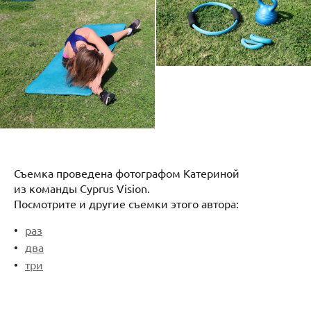
Съемка проведена фотографом Катериной
из команды Cyprus Vision.
Посмотрите и другие съемки этого автора:
раз
два
три