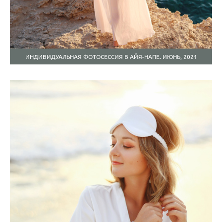
ИНДИВИДУАЛЬНАЯ ФОТОСЕССИЯ В АЙЯ-НАПЕ. ИЮНЬ, 2021