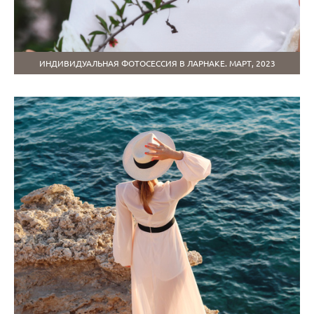
ИНДИВИДУАЛЬНАЯ ФОТОСЕССИЯ В ЛАРНАКЕ. МАРТ, 2023