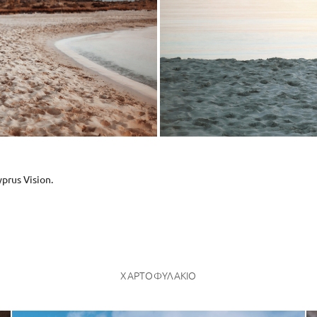
rus Vision.
ΧΑΡΤΟΦΥΛΆΚΙΟ