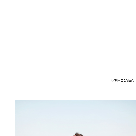
ΚΎΡΙΑ ΣΕΛΊΔΑ