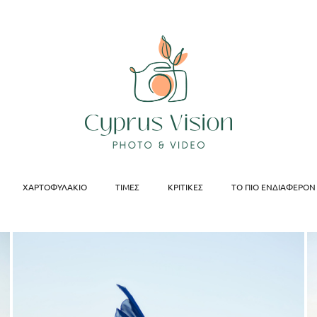
ΧΑΡΤΟΦΥΛΆΚΙΟ
ΤΙΜΈΣ
ΚΡΙΤΙΚΈΣ
ΤΟ ΠΙΟ ΕΝΔΙΑΦΈΡΟΝ