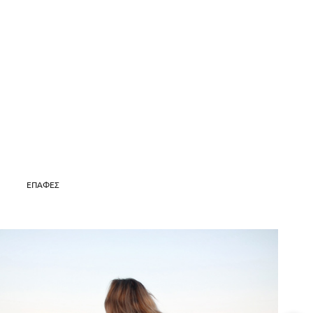
ΕΠΑΦΈΣ