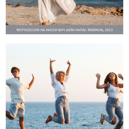
ФОТОСЕССИЯ НА НИССИ БИЧ (АЙЯ-НАПА). ФЕВРАЛЬ, 2023