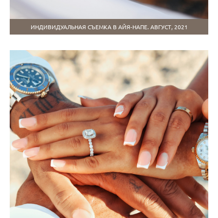
ИНДИВИДУАЛЬНАЯ СЪЕМКА В АЙЯ-НАПЕ. АВГУСТ, 2021