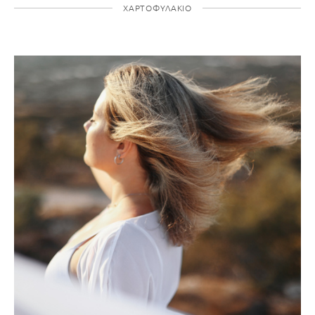
ΧΑΡΤΟΦΥΛΆΚΙΟ