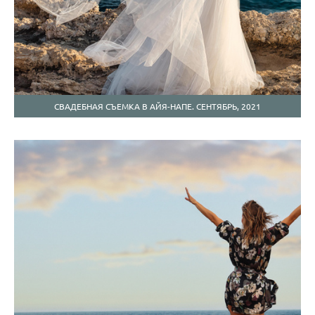
СВАДЕБНАЯ СЪЕМКА В АЙЯ-НАПЕ. СЕНТЯБРЬ, 2021