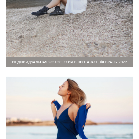
ИНДИВИДУАЛЬНАЯ ФОТОСЕССИЯ В ПРОТАРАСЕ. ФЕВРАЛЬ, 2022