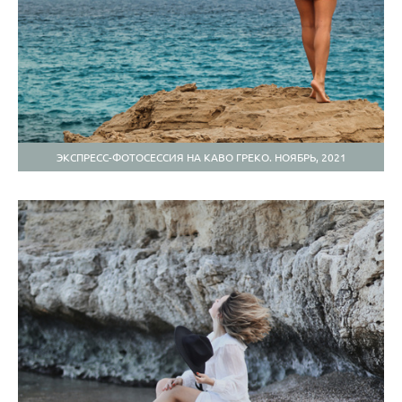
ЭКСПРЕСС-ФОТОСЕССИЯ НА КАВО ГРЕКО. НОЯБРЬ, 2021