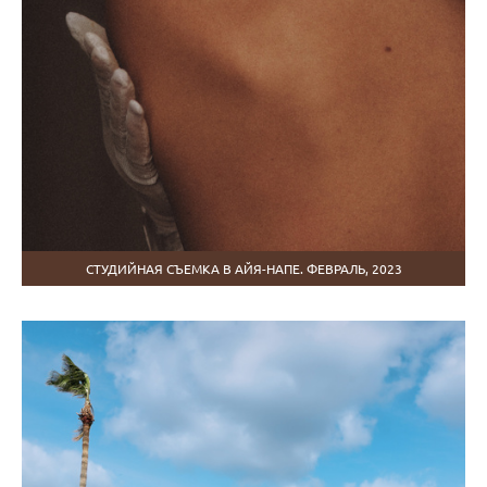
СТУДИЙНАЯ СЪЕМКА В АЙЯ-НАПЕ. ФЕВРАЛЬ, 2023